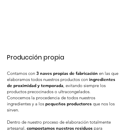
Producción propia
Contamos con
3
naves propias de fabricación
en las que
elaboramos todos nuestros productos con
ingredientes
de proximidad y temporada
, evitando siempre los
productos precocinados o ultracongelados.
Conocemos la procedencia de todos nuestros
ingredientes y a los
pequeños productores
que nos los
sirven.
Dentro de nuestro proceso de elaboración totalmente
artesanal,
compostamos nuestros residuos
para