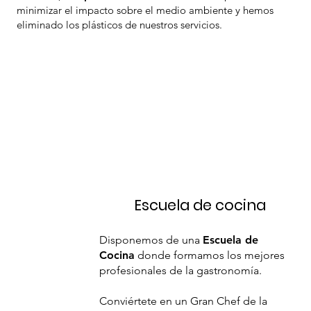
minimizar el impacto sobre el medio ambiente y hemos
eliminado los plásticos de nuestros servicios.
Escuela de cocina
Disponemos de una
Escuela de
Cocina
donde formamos los mejores
profesionales de la gastronomía.
Conviértete en un Gran Chef de la