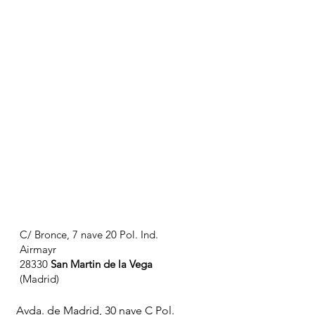
C/ Bronce, 7 nave 20 Pol. Ind.
Airmayr
28330
San Martin de la Vega
(Madrid)
Avda. de Madrid, 30 nave C Pol.