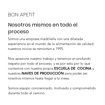
BON APETIT
Nosotros mismos en todo el
proceso
Somos una empresa madrileña con una dilatada
experiencia en el mundo de la alimentación de calidad,
nuestros inicios se remontan a 1995.
Nos apasiona nuestro trabajo y tenemos un profundo
respeto por todo el proceso, y es por esto por lo que
contamos con nuestra propia
ESCUELA DE COCINA
y
nuestras
NAVES DE PRODUCCIÓN
para poder ser
nosotros mismos hasta llegar a la mesa.
Somos equipo concienciado, motivado y comprometido
durante todo el camino.