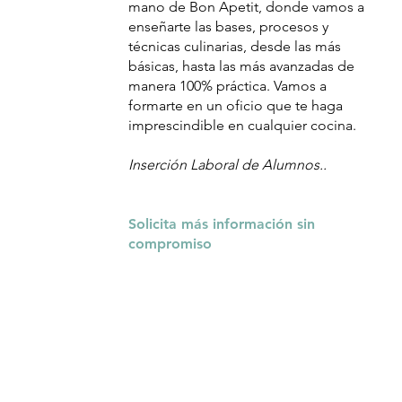
mano de Bon Apetit, donde vamos a
enseñarte las bases, procesos y
técnicas culinarias, desde las más
básicas, hasta las más avanzadas de
manera 100% práctica. Vamos a
formarte en un oficio que te haga
imprescindible en cualquier cocina.
Inserción Laboral de Alumnos..
Solicita más información sin
compromiso