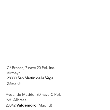
C/ Bronce, 7 nave 20 Pol. Ind.
Airmayr
28330
San Martin de la Vega
(Madrid)
Avda. de Madrid, 30 nave C Pol.
Ind. Albresa
28342
Valdemoro
(Madrid)