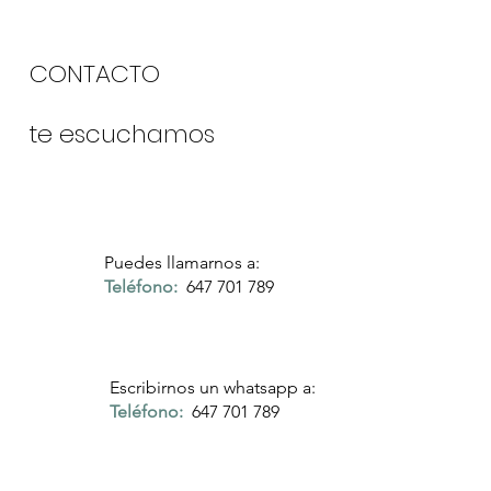
CONTACTO
te escuchamos
Puedes llamarnos a:
Teléfono:
647 701 789
Escribirnos un whatsapp a:
Teléfono:
647 701 789